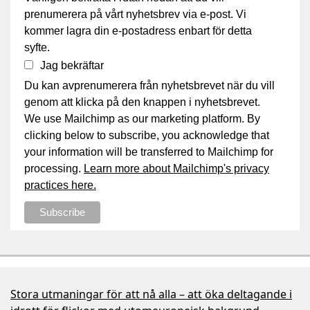
prenumerera på vårt nyhetsbrev via e-post. Vi
kommer lagra din e-postadress enbart för detta
syfte.
Jag bekräftar
Du kan avprenumerera från nyhetsbrevet när du vill
genom att klicka på den knappen i nyhetsbrevet.
We use Mailchimp as our marketing platform. By
clicking below to subscribe, you acknowledge that
your information will be transferred to Mailchimp for
processing.
Learn more about Mailchimp's privacy
practices here.
Stora utmaningar för att nå alla – att öka deltagande i