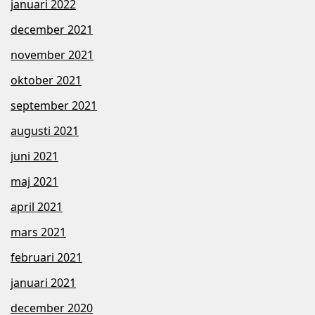
januari 2022
december 2021
november 2021
oktober 2021
september 2021
augusti 2021
juni 2021
maj 2021
april 2021
mars 2021
februari 2021
januari 2021
december 2020