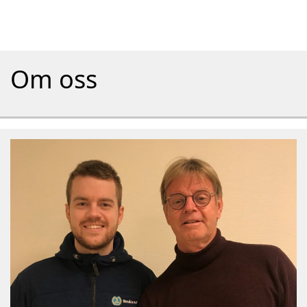
Om oss