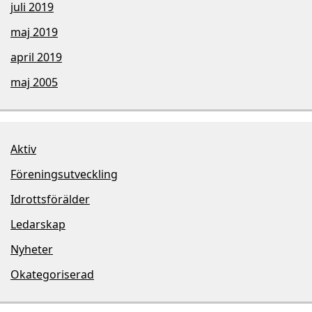
juli 2019
maj 2019
april 2019
maj 2005
Aktiv
Föreningsutveckling
Idrottsförälder
Ledarskap
Nyheter
Okategoriserad