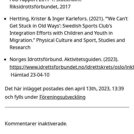
Riksidrottsförbundet, 2017
Hertting, Krister & Inger Karlefors. (2021). “‘We Can’t
Get Stuck in Old Ways’: Swedish Sports Club’s
Integration Efforts with Children and Youth in
Migration.” Physical Culture and Sport, Studies and
Research
Norges Idrottsförbund. Aktivitetsguiden. (2023).
https://www.idrettsforbundet.no/idrettskrets/oslo/inkl
Hämtad 23-04-10
Det här inlägget postades den april 13th, 2023, 13:39
och fylls under
Föreningsutveckling
Kommentarer inaktiverade.