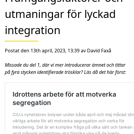
utmaningar för lyckad
integration
Postat den 13th april, 2023, 13:39 av David Faxå
Missade du del 1, där vi mer introducerar ämnet och tittar
på fyra stycken identifierade trösklar? Läs då det här först: