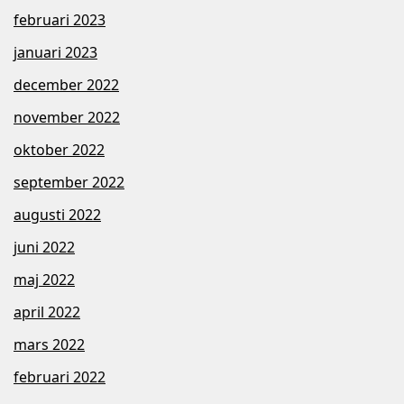
februari 2023
januari 2023
december 2022
november 2022
oktober 2022
september 2022
augusti 2022
juni 2022
maj 2022
april 2022
mars 2022
februari 2022