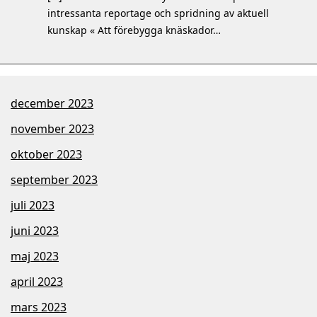
intressanta reportage och spridning av aktuell
kunskap « Att förebygga knäskador…
december 2023
november 2023
oktober 2023
september 2023
juli 2023
juni 2023
maj 2023
april 2023
mars 2023