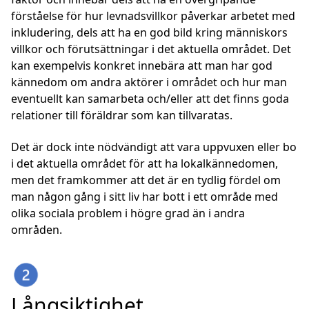
förståelse för hur levnadsvillkor påverkar arbetet med
inkludering, dels att ha en god bild kring människors
villkor och förutsättningar i det aktuella området. Det
kan exempelvis konkret innebära att man har god
kännedom om andra aktörer i området och hur man
eventuellt kan samarbeta och/eller att det finns goda
relationer till föräldrar som kan tillvaratas.
Det är dock inte nödvändigt att vara uppvuxen eller bo
i det aktuella området för att ha lokalkännedomen,
men det framkommer att det är en tydlig fördel om
man någon gång i sitt liv har bott i ett område med
olika sociala problem i högre grad än i andra
områden.
Långsiktighet