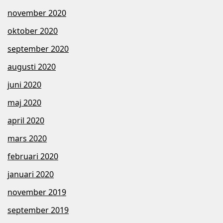
november 2020
oktober 2020
september 2020
augusti 2020
juni 2020
maj 2020
april 2020
mars 2020
februari 2020
januari 2020
november 2019
september 2019