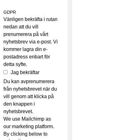
GDPR
Vänligen bekräfta i rutan
nedan att du vill
prenumerera på vårt
nyhetsbrev via e-post. Vi
kommer lagra din e-
postadress enbart för
detta syfte.
Jag bekräftar
Du kan avprenumerera
från nyhetsbrevet när du
vill genom att klicka på
den knappen i
nyhetsbrevet.
We use Mailchimp as
our marketing platform.
By clicking below to