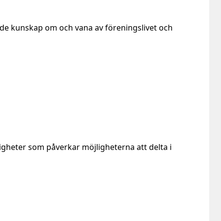
nde kunskap om och vana av föreningslivet och
gheter som påverkar möjligheterna att delta i