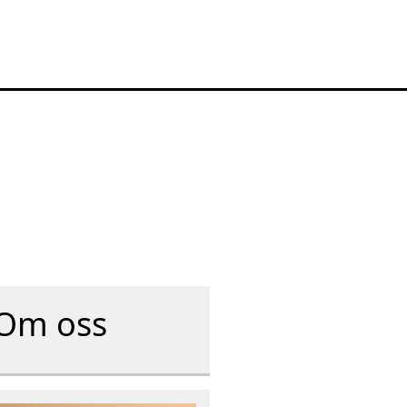
Om oss