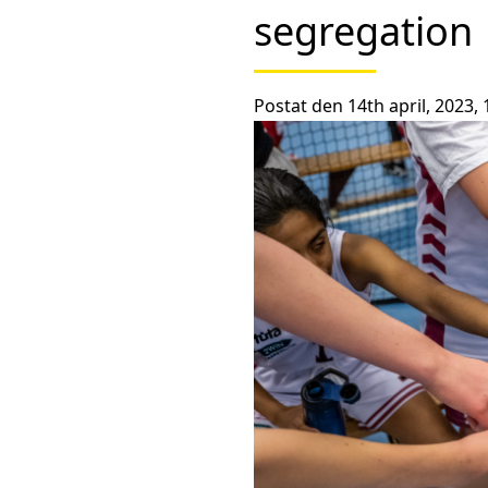
segregation
Postat den 14th april, 2023,