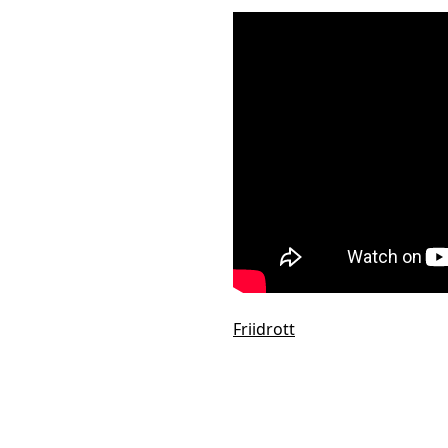
Friidrott