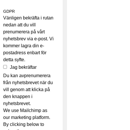
GDPR
Vänligen bekräfta i rutan
nedan att du vill
prenumerera på vårt
nyhetsbrev via e-post. Vi
kommer lagra din e-
postadress enbart för
detta syfte.
Jag bekräftar
Du kan avprenumerera
från nyhetsbrevet när du
vill genom att klicka på
den knappen i
nyhetsbrevet.
We use Mailchimp as
our marketing platform.
By clicking below to