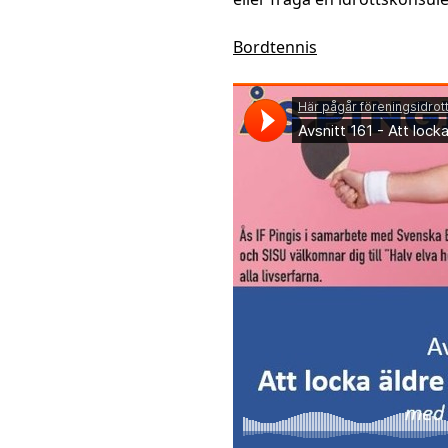
Bordtennis