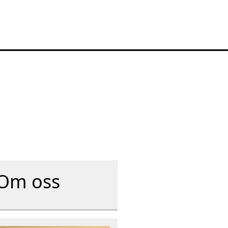
Om oss