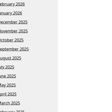
ebruary 2026
anuary 2026
December 2025
November 2025
ctober 2025
eptember 2025
ugust 2025
uly 2025
une 2025
ay 2025
pril 2025
arch 2025
ebruary 2025