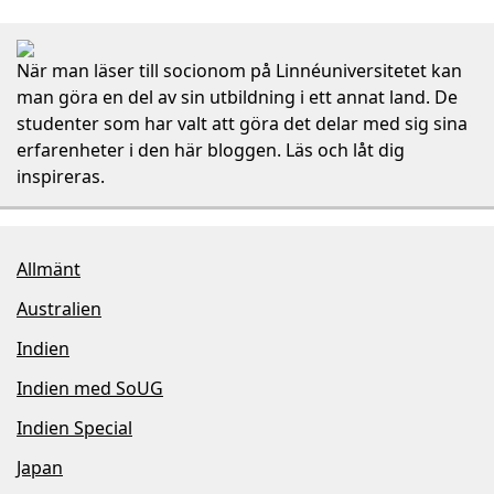
När man läser till socionom på Linnéuniversitetet kan
man göra en del av sin utbildning i ett annat land. De
studenter som har valt att göra det delar med sig sina
erfarenheter i den här bloggen. Läs och låt dig
inspireras.
Allmänt
Australien
Indien
Indien med SoUG
Indien Special
Japan