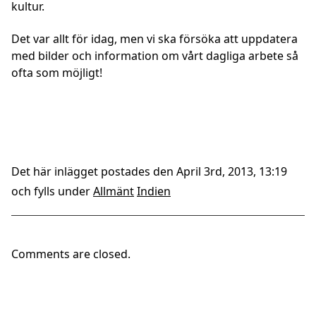
kultur.
Det var allt för idag, men vi ska försöka att uppdatera
med bilder och information om vårt dagliga arbete så
ofta som möjligt!
Det här inlägget postades den April 3rd, 2013, 13:19
och fylls under
Allmänt
Indien
Comments are closed.