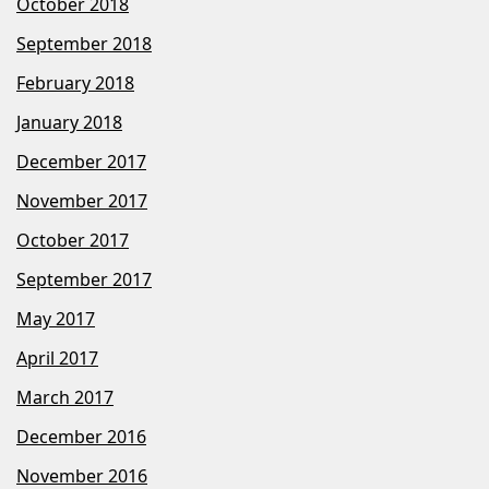
October 2018
September 2018
February 2018
January 2018
December 2017
November 2017
October 2017
September 2017
May 2017
April 2017
March 2017
December 2016
November 2016