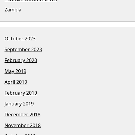
Zambia
October 2023
September 2023
February 2020
May 2019
April 2019
February 2019
January 2019
December 2018
November 2018