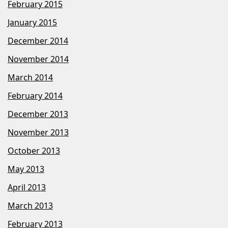
February 2015
January 2015
December 2014
November 2014
March 2014
February 2014
December 2013
November 2013
October 2013
May 2013
April 2013
March 2013
February 2013