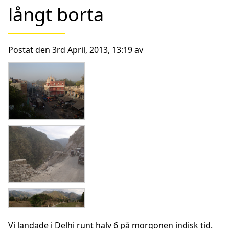
långt borta
Postat den 3rd April, 2013, 13:19 av
Vi landade i Delhi runt halv 6 på morgonen indisk tid.