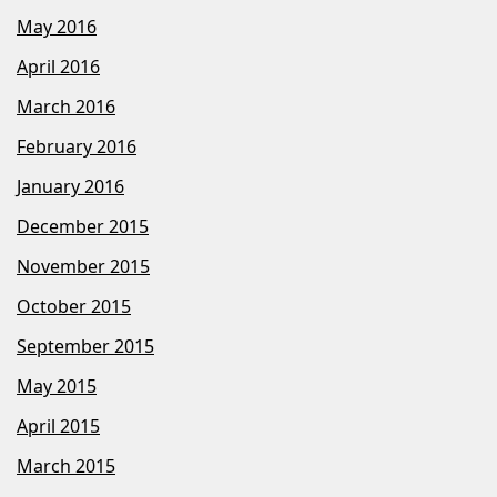
May 2016
April 2016
March 2016
February 2016
January 2016
December 2015
November 2015
October 2015
September 2015
May 2015
April 2015
March 2015