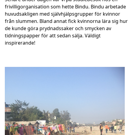
frivilligorganisation som hette Bindu. Bindu arbetade
huvudsakligen med självhjälpsgrupper för kvinnor
från slummen. Bland annat fick kvinnorna lära sig hur
de kunde göra prydnadssaker och smycken av
tidningspapper för att sedan sälja. Väldigt
inspirerande!