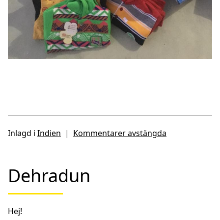
Inlagd i
Indien
|
Kommentarer avstängda
Dehradun
Hej!