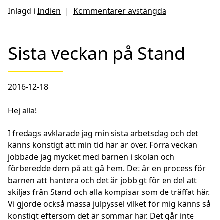
Inlagd i
Indien
|
Kommentarer avstängda
Sista veckan på Stand
2016-12-18
Hej alla!
I fredags avklarade jag min sista arbetsdag och det
känns konstigt att min tid här är över. Förra veckan
jobbade jag mycket med barnen i skolan och
förberedde dem på att gå hem. Det är en process för
barnen att hantera och det är jobbigt för en del att
skiljas från Stand och alla kompisar som de träffat här.
Vi gjorde också massa julpyssel vilket för mig känns så
konstigt eftersom det är sommar här. Det går inte