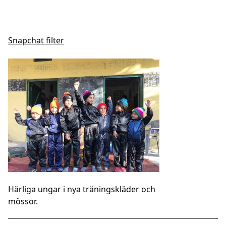
Snapchat filter
Härliga ungar i nya träningskläder och
mössor.