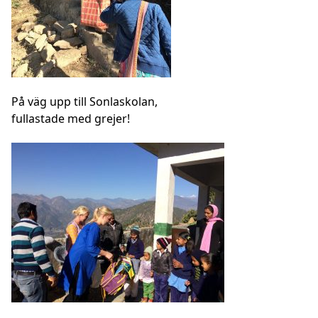
På väg upp till Sonlaskolan,
fullastade med grejer!