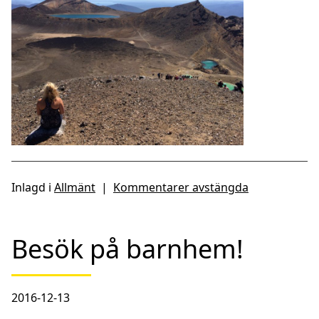
Inlagd i
Allmänt
|
Kommentarer avstängda
Besök på barnhem!
2016-12-13