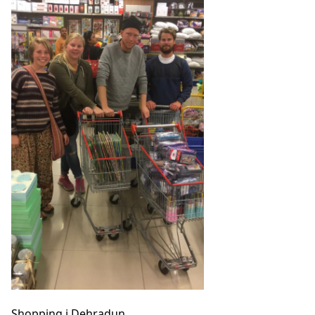
Shopping i Dehradun