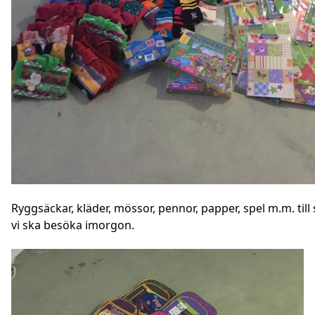
Ryggsäckar, kläder, mössor, pennor, papper, spel m.m. till
vi ska besöka imorgon.