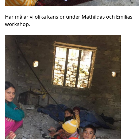
Här målar vi olika känslor under Mathildas och Emilias
workshop.