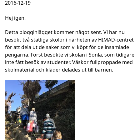
2016-12-19
Hej igen!
Detta blogginlägget kommer något sent. Vi har nu
besökt två statliga skolor i närheten av HIMAD-centret
för att dela ut de saker som vi köpt för de insamlade
pengarna. Först besökte vi skolan i Sonla, som tidigare
inte fått besök av studenter. Väskor fullproppade med
skolmaterial och kläder delades ut till barnen.