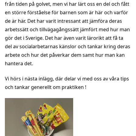
från tiden på golvet, men vi har lärt oss en del och fått
en större förståelse för barnen som är här och varför
de är här. Det har varit intressant att jämföra deras
arbetssätt och tillvägagångssätt jämfört med hur man
gör det i Sverige. Det har även varit lärorikt att få ta
del av socialarbetarnas känslor och tankar kring deras
arbete och hur det påverkar dem samt hur man kan
hantera det.
Vi hörs i nästa inlägg, där delar vi med oss av våra tips
och tankar generellt om praktiken !