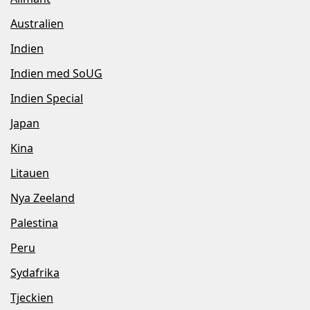
Australien
Indien
Indien med SoUG
Indien Special
Japan
Kina
Litauen
Nya Zeeland
Palestina
Peru
Sydafrika
Tjeckien