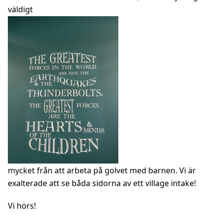
väldigt
mycket från att arbeta på golvet med barnen. Vi är
exalterade att se båda sidorna av ett village intake!
Vi hörs!