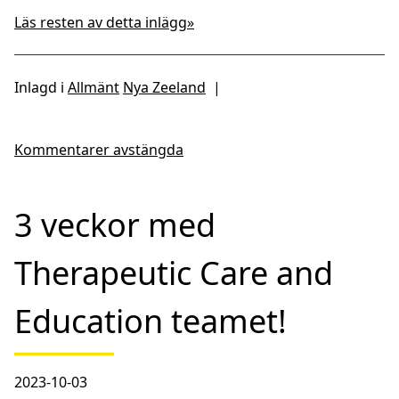
Läs resten av detta inlägg»
Inlagd i
Allmänt
Nya Zeeland
|
Kommentarer avstängda
3 veckor med
Therapeutic Care and
Education teamet!
2023-10-03