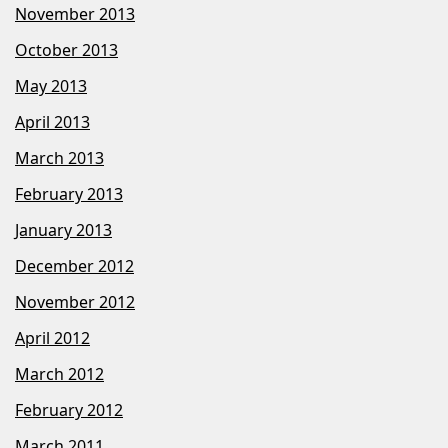
November 2013
October 2013
May 2013
April 2013
March 2013
February 2013
January 2013
December 2012
November 2012
April 2012
March 2012
February 2012
March 2011