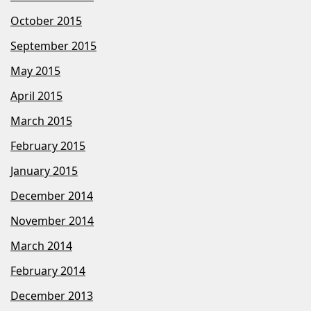
October 2015
September 2015
May 2015
April 2015
March 2015
February 2015
January 2015
December 2014
November 2014
March 2014
February 2014
December 2013