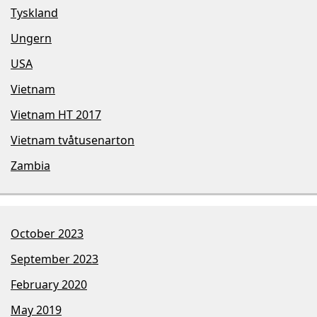
Tyskland
Ungern
USA
Vietnam
Vietnam HT 2017
Vietnam tvåtusenarton
Zambia
October 2023
September 2023
February 2020
May 2019