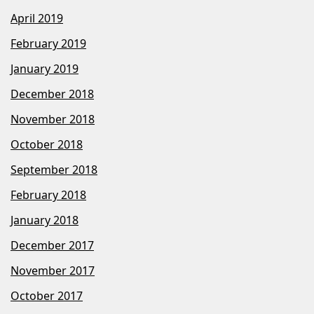
April 2019
February 2019
January 2019
December 2018
November 2018
October 2018
September 2018
February 2018
January 2018
December 2017
November 2017
October 2017