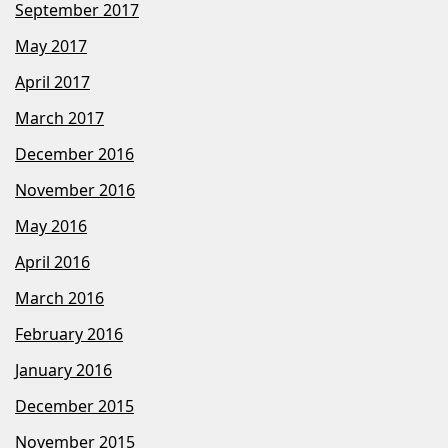
September 2017
May 2017
April 2017
March 2017
December 2016
November 2016
May 2016
April 2016
March 2016
February 2016
January 2016
December 2015
November 2015