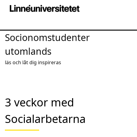
Socionomstudenter
utomlands
läs och låt dig inspireras
3 veckor med
Socialarbetarna