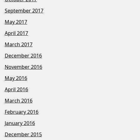
September 2017
May 2017
April 2017
March 2017
December 2016
November 2016
May 2016
April 2016
March 2016
February 2016
January 2016
December 2015