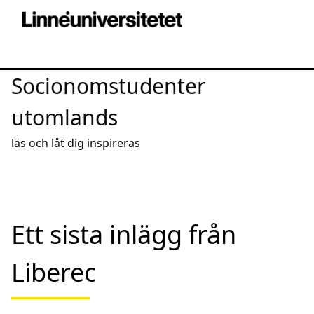
Socionomstudenter
utomlands
läs och låt dig inspireras
Ett sista inlägg från
Liberec