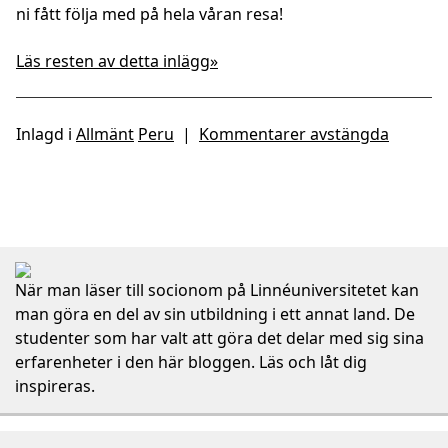
ni fått följa med på hela våran resa!
Läs resten av detta inlägg»
Inlagd i
Allmänt
Peru
|
Kommentarer avstängda
När man läser till socionom på Linnéuniversitetet kan
man göra en del av sin utbildning i ett annat land. De
studenter som har valt att göra det delar med sig sina
erfarenheter i den här bloggen. Läs och låt dig
inspireras.