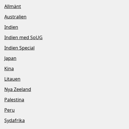
Allmänt
Australien
Indien
Indien med SoUG
Indien Special
Japan
Kina
Litauen
Nya Zeeland
Palestina
Peru
Sydafrika