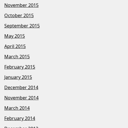
November 2015
October 2015
September 2015
May 2015
April 2015
March 2015
February 2015
January 2015
December 2014
November 2014
March 2014
February 2014