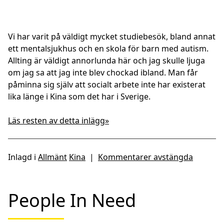
Vi har varit på väldigt mycket studiebesök, bland annat
ett mentalsjukhus och en skola för barn med autism.
Allting är väldigt annorlunda här och jag skulle ljuga
om jag sa att jag inte blev chockad ibland. Man får
påminna sig själv att socialt arbete inte har existerat
lika länge i Kina som det har i Sverige.
Läs resten av detta inlägg»
Inlagd i
Allmänt
Kina
|
Kommentarer avstängda
People In Need