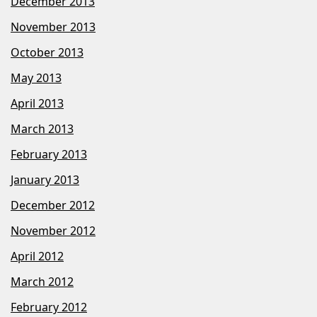
December 2013
November 2013
October 2013
May 2013
April 2013
March 2013
February 2013
January 2013
December 2012
November 2012
April 2012
March 2012
February 2012