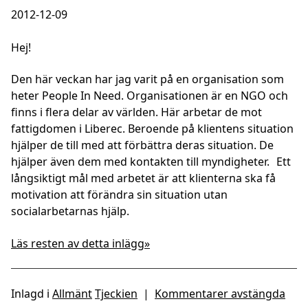
2012-12-09
Hej!
Den här veckan har jag varit på en organisation som
heter People In Need. Organisationen är en NGO och
finns i flera delar av världen. Här arbetar de mot
fattigdomen i Liberec. Beroende på klientens situation
hjälper de till med att förbättra deras situation. De
hjälper även dem med kontakten till myndigheter. Ett
långsiktigt mål med arbetet är att klienterna ska få
motivation att förändra sin situation utan
socialarbetarnas hjälp.
Läs resten av detta inlägg»
Inlagd i
Allmänt
Tjeckien
|
Kommentarer avstängda