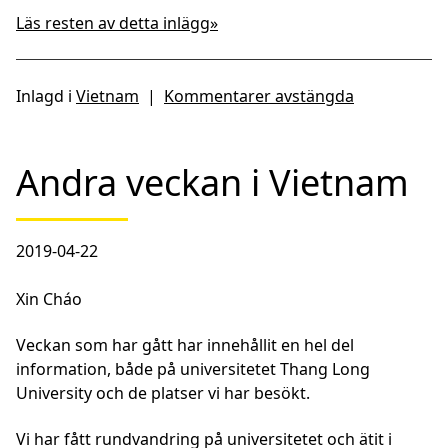
Läs resten av detta inlägg»
Inlagd i
Vietnam
|
Kommentarer avstängda
Andra veckan i Vietnam
2019-04-22
Xin Cháo
Veckan som har gått har innehållit en hel del
information, både på universitetet Thang Long
University och de platser vi har besökt.
Vi har fått rundvandring på universitetet och ätit i