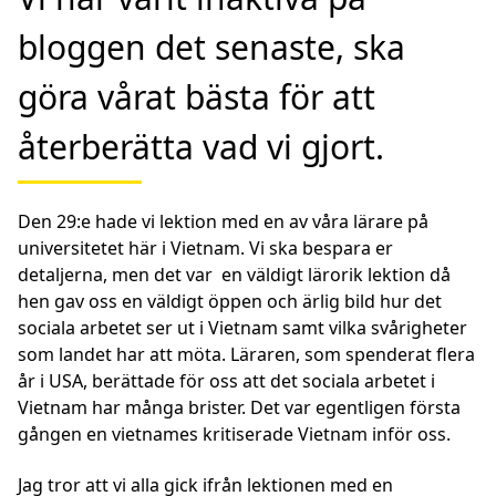
bloggen det senaste, ska
göra vårat bästa för att
återberätta vad vi gjort.
Den 29:e
hade vi lektion med en av våra lärare på
universitetet här i Vietnam. Vi ska bespara er
detaljerna, men det var en väldigt lärorik lektion då
hen gav oss en väldigt öppen och ärlig bild hur det
sociala arbetet ser ut i Vietnam samt vilka svårigheter
som landet har att möta. Läraren, som spenderat flera
år i USA, berättade för oss att det sociala arbetet i
Vietnam har många brister. Det var egentligen första
gången en vietnames kritiserade Vietnam inför oss.
Jag tror att vi alla gick ifrån lektionen med en