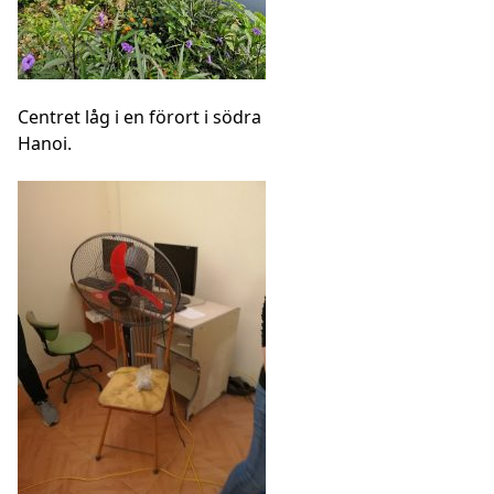
Centret låg i en förort i södra
Hanoi.