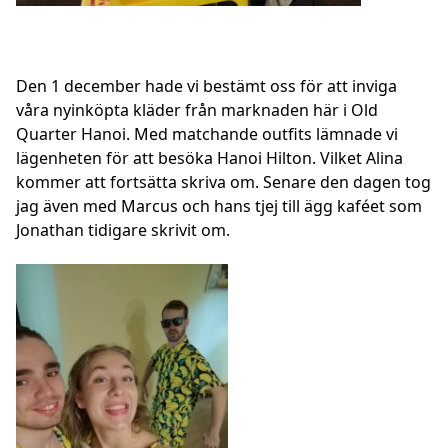
Den 1 december
hade vi bestämt oss för att inviga
våra nyinköpta kläder från marknaden här i Old
Quarter Hanoi. Med matchande outfits lämnade vi
lägenheten för att besöka Hanoi Hilton. Vilket Alina
kommer att fortsätta skriva om. Senare den dagen tog
jag även med Marcus och hans tjej till ägg kaféet som
Jonathan tidigare skrivit om.