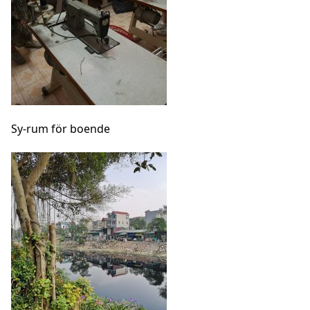
Sy-rum för boende