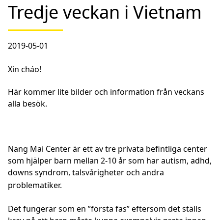
Tredje veckan i Vietnam
2019-05-01
Xin cháo!
Här kommer lite bilder och information från veckans
alla besök.
Nang Mai Center är ett av tre privata befintliga center
som hjälper barn mellan 2-10 år som har autism, adhd,
downs syndrom, talsvårigheter och andra
problematiker.
Det fungerar som en ”första fas” eftersom det ställs