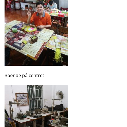
Boende på centret