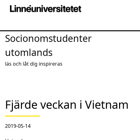
Socionomstudenter
utomlands
läs och låt dig inspireras
Fjärde veckan i Vietnam
2019-05-14