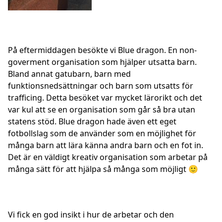
På eftermiddagen besökte vi Blue dragon. En non-
goverment organisation som hjälper utsatta barn.
Bland annat gatubarn, barn med
funktionsnedsättningar och barn som utsatts för
trafficing. Detta besöket var mycket lärorikt och det
var kul att se en organisation som går så bra utan
statens stöd. Blue dragon hade även ett eget
fotbollslag som de använder som en möjlighet för
många barn att lära känna andra barn och en fot in.
Det är en väldigt kreativ organisation som arbetar på
många sätt för att hjälpa så många som möjligt 🙂
Vi fick en god insikt i hur de arbetar och den