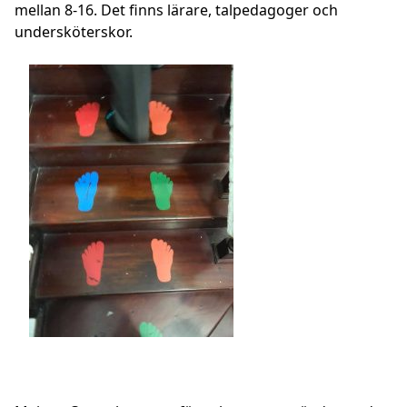
mellan 8-16. Det finns lärare, talpedagoger och
undersköterskor.