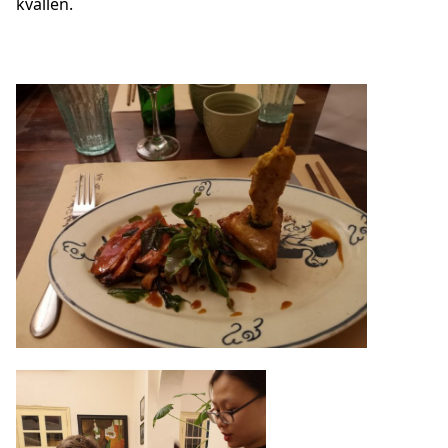
kvällen.