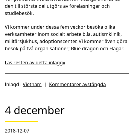
den till största del utgörs av föreläsningar och
studiebesök.
Vi kommer under dessa fem veckor besöka olika
verksamheter inom socialt arbete b.la. autismklinik,
militärsjukhus, adoptionscenter. Vi kommer även göra
besök på två organisationer; Blue dragon och Hagar.
Läs resten av detta inlägg»
Inlagd i
Vietnam
|
Kommentarer avstängda
4 december
2018-12-07