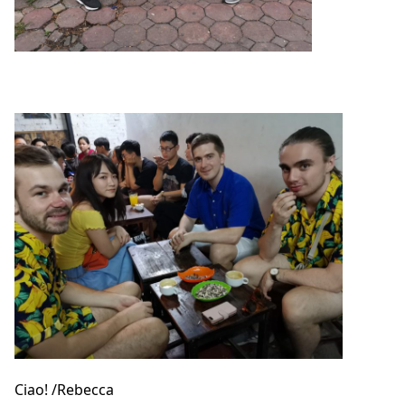
Ciao! /Rebecca