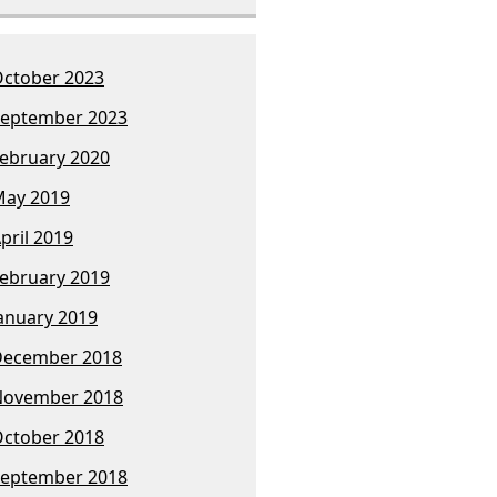
ctober 2023
eptember 2023
ebruary 2020
ay 2019
pril 2019
ebruary 2019
anuary 2019
December 2018
November 2018
ctober 2018
eptember 2018