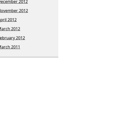
December 2012
November 2012
pril 2012
arch 2012
ebruary 2012
arch 2011