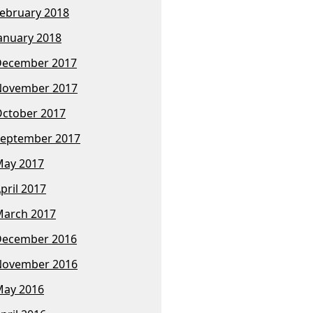
ebruary 2018
anuary 2018
December 2017
November 2017
ctober 2017
eptember 2017
ay 2017
pril 2017
arch 2017
December 2016
November 2016
ay 2016