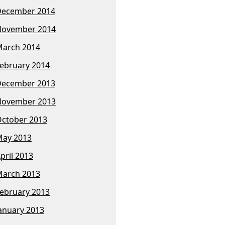
December 2014
November 2014
arch 2014
ebruary 2014
December 2013
November 2013
ctober 2013
ay 2013
pril 2013
arch 2013
ebruary 2013
anuary 2013