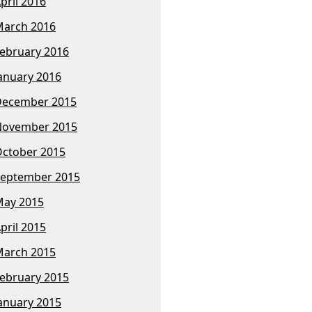
pril 2016
arch 2016
ebruary 2016
anuary 2016
December 2015
November 2015
ctober 2015
eptember 2015
ay 2015
pril 2015
arch 2015
ebruary 2015
anuary 2015