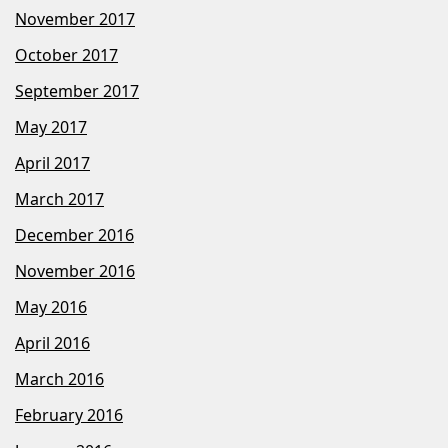
November 2017
October 2017
September 2017
May 2017
April 2017
March 2017
December 2016
November 2016
May 2016
April 2016
March 2016
February 2016