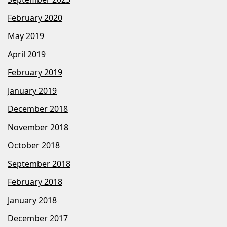
February 2020
May 2019
April 2019
February 2019
January 2019
December 2018
November 2018
October 2018
September 2018
February 2018
January 2018
December 2017