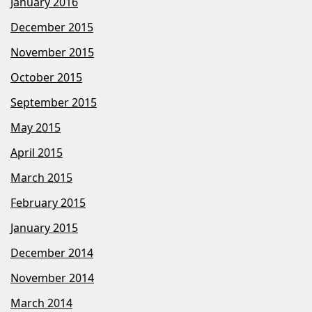
January 2016
December 2015
November 2015
October 2015
September 2015
May 2015
April 2015
March 2015
February 2015
January 2015
December 2014
November 2014
March 2014