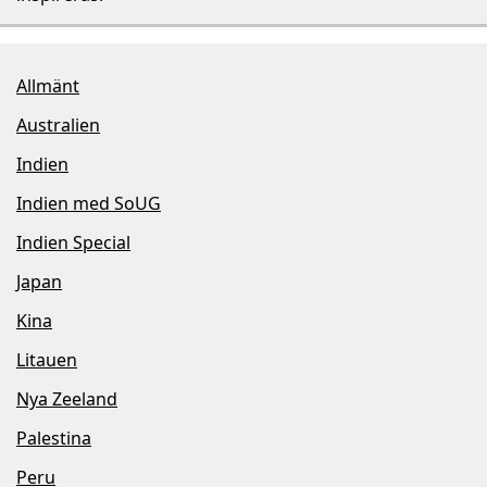
Allmänt
Australien
Indien
Indien med SoUG
Indien Special
Japan
Kina
Litauen
Nya Zeeland
Palestina
Peru