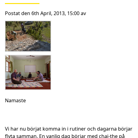
Postat den 6th April, 2013, 15:00 av
Namaste
Vi har nu börjat komma in i rutiner och dagarna börjar
flyta samman. En vanlig dag börjar med chai-the på