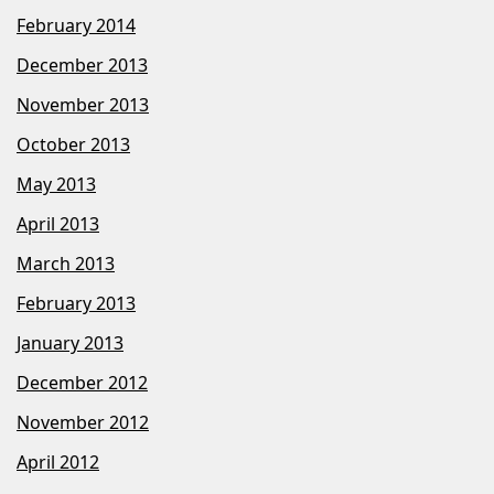
February 2014
December 2013
November 2013
October 2013
May 2013
April 2013
March 2013
February 2013
January 2013
December 2012
November 2012
April 2012