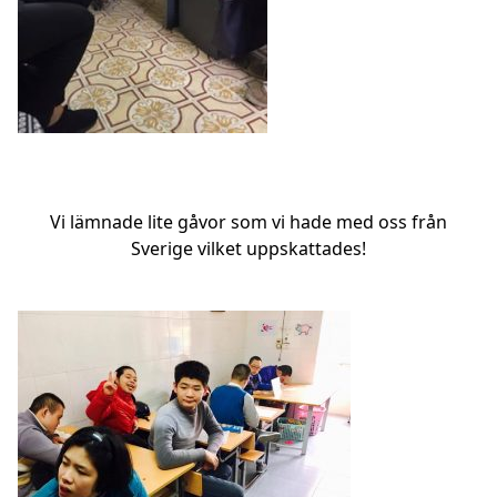
Vi lämnade lite gåvor som vi hade med oss från
Sverige vilket uppskattades!