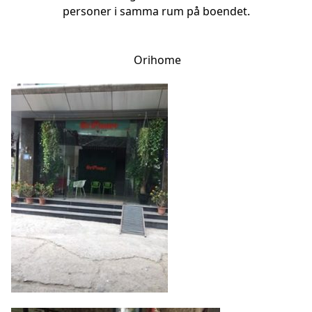
personer i samma rum på boendet.
Orihome