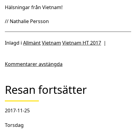
Hälsningar från Vietnam!
// Nathalie Persson
Inlagd i
Allmänt
Vietnam
Vietnam HT 2017
|
Kommentarer avstängda
Resan fortsätter
2017-11-25
Torsdag