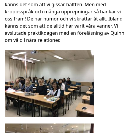
känns det som att vi gissar hälften. Men med
kroppsspråk och många upprepningar så hankar vi
oss fram! De har humor och vi skrattar åt allt. Ibland
känns det som att de alltid har varit våra vänner. Vi
avslutade praktikdagen med en föreläsning av Quinh
om våld i nära relationer.