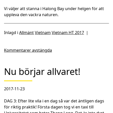
Vi väljer att stanna i Halong Bay under helgen för att
uppleva den vackra naturen.
Inlagd i
Allmänt
Vietnam
Vietnam HT 2017
|
Kommentarer avstängda
Nu börjar allvaret!
2017-11-23
DAG 3: Efter lite vila i en dag så var det äntligen dags
för riktig praktik! Första dagen tog vi en taxi till