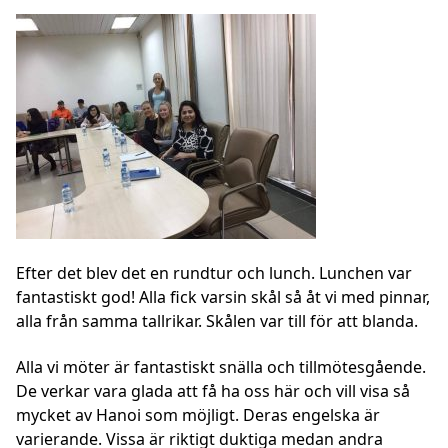
Efter det blev det en rundtur och lunch. Lunchen var
fantastiskt god! Alla fick varsin skål så åt vi med pinnar,
alla från samma tallrikar. Skålen var till för att blanda.
Alla vi möter är fantastiskt snälla och tillmötesgående.
De verkar vara glada att få ha oss här och vill visa så
mycket av Hanoi som möjligt. Deras engelska är
varierande. Vissa är riktigt duktiga medan andra