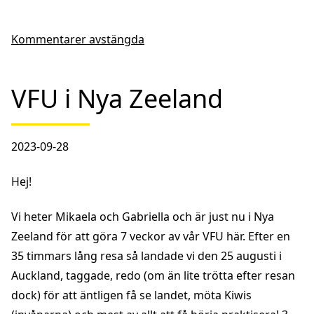
Kommentarer avstängda
VFU i Nya Zeeland
2023-09-28
Hej!
Vi heter Mikaela och Gabriella och är just nu i Nya
Zeeland för att göra 7 veckor av vår VFU här. Efter en
35 timmars lång resa så landade vi den 25 augusti i
Auckland, taggade, redo (om än lite trötta efter resan
dock) för att äntligen få se landet, möta Kiwis