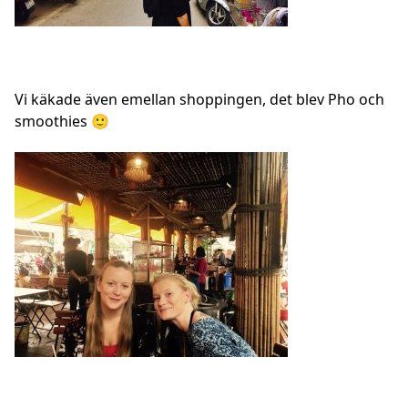
Vi käkade även emellan shoppingen, det blev Pho och
smoothies 🙂