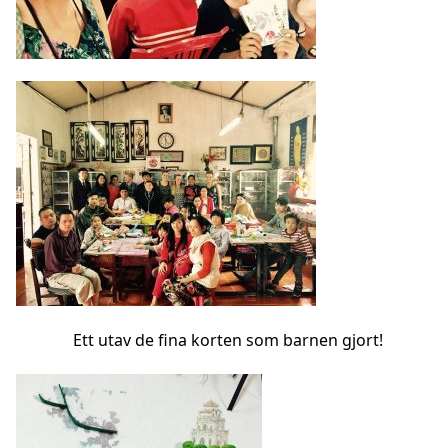
Ett utav de fina korten som barnen gjort!