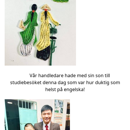
Vår handledare hade med sin son till
studiebesöket denna dag som var hur duktig som
helst på engelska!