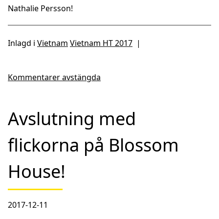
Nathalie Persson!
Inlagd i
Vietnam
Vietnam HT 2017
|
Kommentarer avstängda
Avslutning med
flickorna på Blossom
House!
2017-12-11