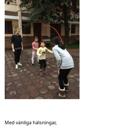
Med vänliga hälsningar,