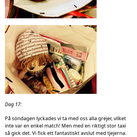
Dag 17:
På
söndagen
lyckades vi ta med oss alla grejer, vilket
inte var en enkel match! Men med en riktigt stor taxi
så gick det. Vi fick ett fantastiskt avslut med tjejerna.