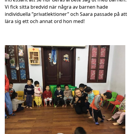
Vi fick sitta bredvid när några av barnen hade
individuella ”privatlektioner” och Saara passade på att
lära sig ett och annat ord hon med!