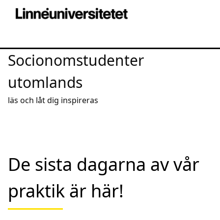
Socionomstudenter
utomlands
läs och låt dig inspireras
De sista dagarna av vår
praktik är här!