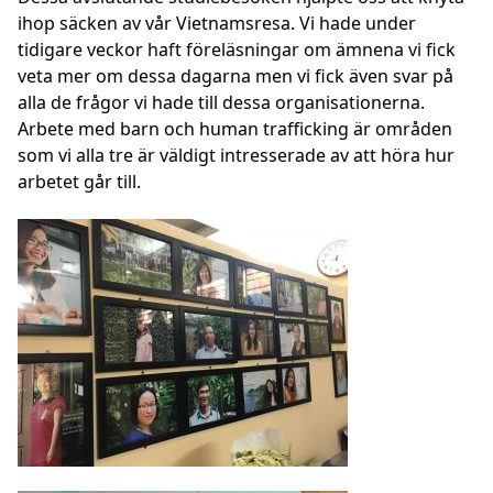
ihop säcken av vår Vietnamsresa. Vi hade under
tidigare veckor haft föreläsningar om ämnena vi fick
veta mer om dessa dagarna men vi fick även svar på
alla de frågor vi hade till dessa organisationerna.
Arbete med barn och human trafficking är områden
som vi alla tre är väldigt intresserade av att höra hur
arbetet går till.