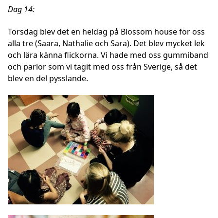
Dag 14:
Torsdag
blev det en heldag på Blossom house för oss
alla tre (Saara, Nathalie och Sara). Det blev mycket lek
och lära känna flickorna. Vi hade med oss gummiband
och pärlor som vi tagit med oss från Sverige, så det
blev en del pysslande.