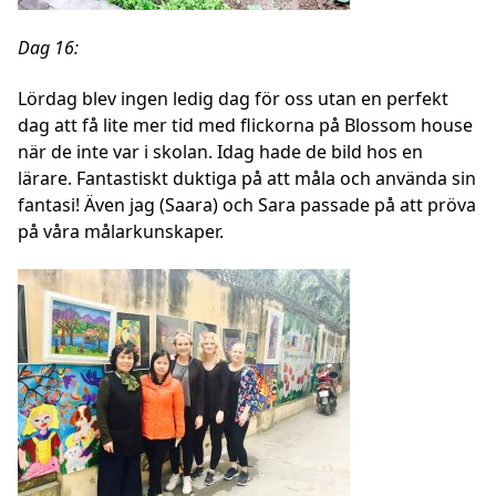
Dag 16:
Lördag
blev ingen ledig dag för oss utan en perfekt
dag att få lite mer tid med flickorna på Blossom house
när de inte var i skolan. Idag hade de bild hos en
lärare. Fantastiskt duktiga på att måla och använda sin
fantasi! Även jag (Saara) och Sara passade på att pröva
på våra målarkunskaper.