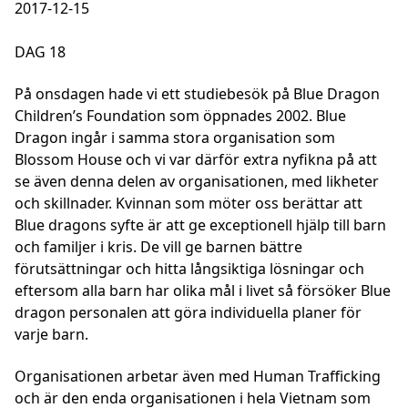
2017-12-15
DAG 18
På onsdagen hade vi ett studiebesök på Blue Dragon
Children’s Foundation som öppnades 2002. Blue
Dragon ingår i samma stora organisation som
Blossom House och vi var därför extra nyfikna på att
se även denna delen av organisationen, med likheter
och skillnader. Kvinnan som möter oss berättar att
Blue dragons syfte är att ge exceptionell hjälp till barn
och familjer i kris. De vill ge barnen bättre
förutsättningar och hitta långsiktiga lösningar och
eftersom alla barn har olika mål i livet så försöker Blue
dragon personalen att göra individuella planer för
varje barn.
Organisationen arbetar även med Human Trafficking
och är den enda organisationen i hela Vietnam som