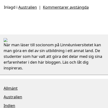
Inlagd i
Australien
|
Kommentarer avstängda
När man läser till socionom på Linnéuniversitetet kan
man göra en del av sin utbildning i ett annat land. De
studenter som har valt att göra det delar med sig sina
erfarenheter i den här bloggen. Läs och låt dig
inspireras.
Allmänt
Australien
Indien