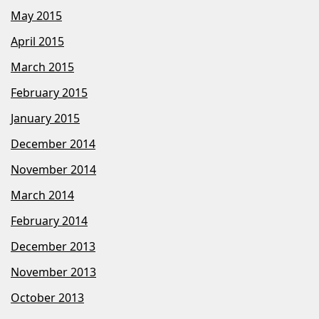
May 2015
April 2015
March 2015
February 2015
January 2015
December 2014
November 2014
March 2014
February 2014
December 2013
November 2013
October 2013