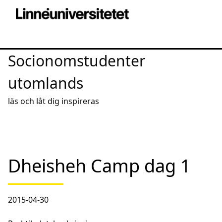
Socionomstudenter
utomlands
läs och låt dig inspireras
Dheisheh Camp dag 1
2015-04-30