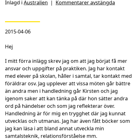
Inlagd i
Australien
|
Kommentarer avstängda
2015-04-06
Hej
I mitt förra inlägg skrev jag om att jag börjat få mer
ansvar och uppgifter på praktiken. Jag har kontakt
med elever på skolan, håller i samtal, tar kontakt med
föräldrar osv. Jag upplever att vissa möten går bättre
än andra men i handledning går Kirsten och jag
igenom saker att kan tänka på där hon sätter andra
ord på händelser och som jag reflekterar över.
Handledning är för mig en trygghet där jag kunnat
utvecklas och utmanas. Jag har även fått böcker som
jag kan läsa i att bland annat utveckla min
samtalsteknik, relationsförståelse mm.