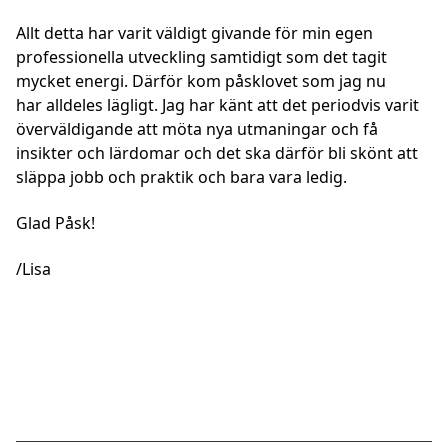
Allt detta har varit väldigt givande för min egen
professionella utveckling samtidigt som det tagit
mycket energi. Därför kom påsklovet som jag nu
har alldeles lägligt. Jag har känt att det periodvis varit
överväldigande att möta nya utmaningar och få
insikter och lärdomar och det ska därför bli skönt att
släppa jobb och praktik och bara vara ledig.
Glad Påsk!
/Lisa