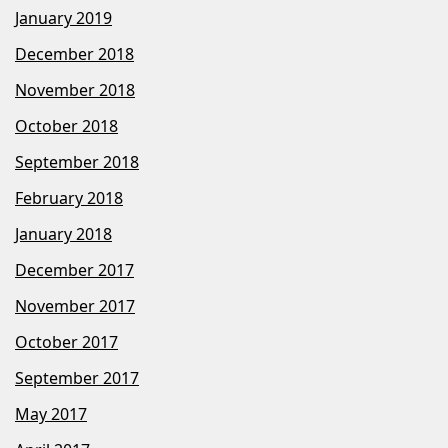
January 2019
December 2018
November 2018
October 2018
September 2018
February 2018
January 2018
December 2017
November 2017
October 2017
September 2017
May 2017