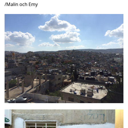
/Malin och Emy