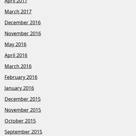
April 2017
March 2017
December 2016
November 2016
May 2016
April 2016
March 2016
February 2016
January 2016
December 2015
November 2015
October 2015
September 2015