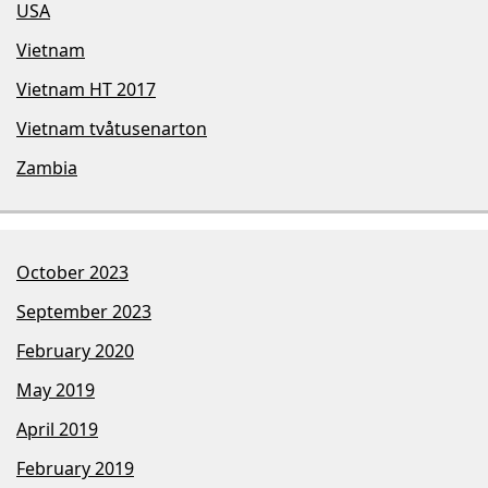
USA
Vietnam
Vietnam HT 2017
Vietnam tvåtusenarton
Zambia
October 2023
September 2023
February 2020
May 2019
April 2019
February 2019