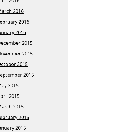
pril 2016
arch 2016
ebruary 2016
anuary 2016
December 2015
November 2015
ctober 2015
eptember 2015
ay 2015
pril 2015
arch 2015
ebruary 2015
anuary 2015