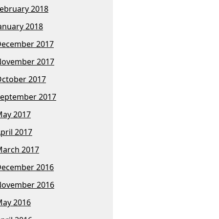
ebruary 2018
anuary 2018
December 2017
November 2017
ctober 2017
eptember 2017
ay 2017
pril 2017
arch 2017
December 2016
November 2016
ay 2016