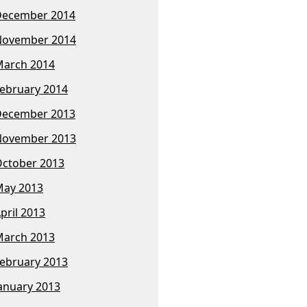
December 2014
November 2014
arch 2014
ebruary 2014
December 2013
November 2013
ctober 2013
ay 2013
pril 2013
arch 2013
ebruary 2013
anuary 2013