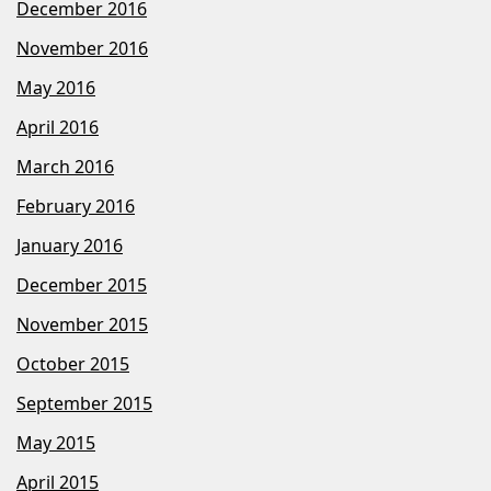
December 2016
November 2016
May 2016
April 2016
March 2016
February 2016
January 2016
December 2015
November 2015
October 2015
September 2015
May 2015
April 2015