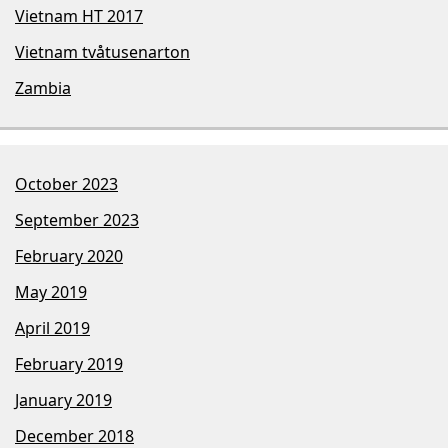
Vietnam HT 2017
Vietnam tvåtusenarton
Zambia
October 2023
September 2023
February 2020
May 2019
April 2019
February 2019
January 2019
December 2018