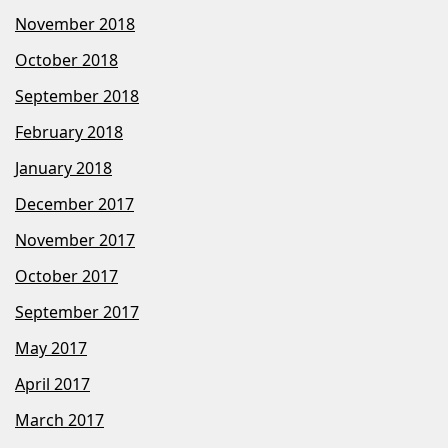
November 2018
October 2018
September 2018
February 2018
January 2018
December 2017
November 2017
October 2017
September 2017
May 2017
April 2017
March 2017