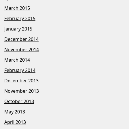
March 2015
February 2015
January 2015
December 2014
November 2014
March 2014
February 2014
December 2013
November 2013
October 2013
May 2013
April 2013