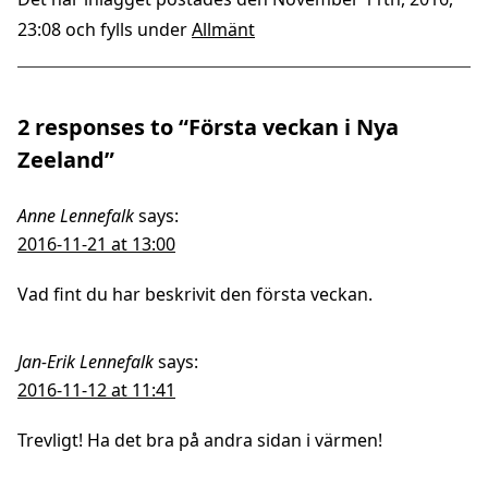
23:08 och fylls under
Allmänt
2 responses to “Första veckan i Nya
Zeeland”
Anne Lennefalk
says:
2016-11-21 at 13:00
Vad fint du har beskrivit den första veckan.
Jan-Erik Lennefalk
says:
2016-11-12 at 11:41
Trevligt! Ha det bra på andra sidan i värmen!