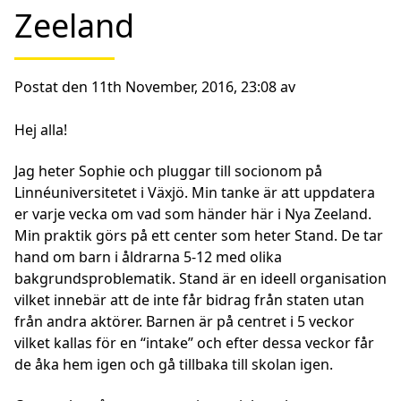
Zeeland
Postat den 11th November, 2016, 23:08 av
Hej alla!
Jag heter Sophie och pluggar till socionom på
Linnéuniversitetet i Växjö. Min tanke är att uppdatera
er varje vecka om vad som händer här i Nya Zeeland.
Min praktik görs på ett center som heter Stand. De tar
hand om barn i åldrarna 5-12 med olika
bakgrundsproblematik. Stand är en ideell organisation
vilket innebär att de inte får bidrag från staten utan
från andra aktörer. Barnen är på centret i 5 veckor
vilket kallas för en “intake” och efter dessa veckor får
de åka hem igen och gå tillbaka till skolan igen.