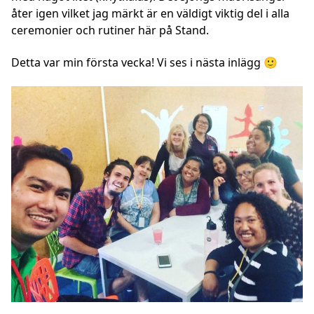
åter igen vilket jag märkt är en väldigt viktig del i alla
ceremonier och rutiner här på Stand.
Detta var min första vecka! Vi ses i nästa inlägg 🙂