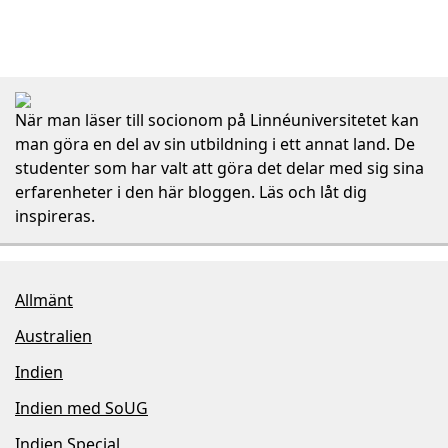
När man läser till socionom på Linnéuniversitetet kan
man göra en del av sin utbildning i ett annat land. De
studenter som har valt att göra det delar med sig sina
erfarenheter i den här bloggen. Läs och låt dig
inspireras.
Allmänt
Australien
Indien
Indien med SoUG
Indien Special