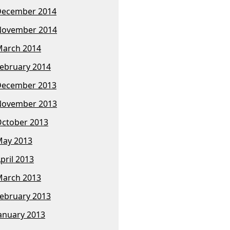
December 2014
November 2014
arch 2014
ebruary 2014
December 2013
November 2013
ctober 2013
ay 2013
pril 2013
arch 2013
ebruary 2013
anuary 2013