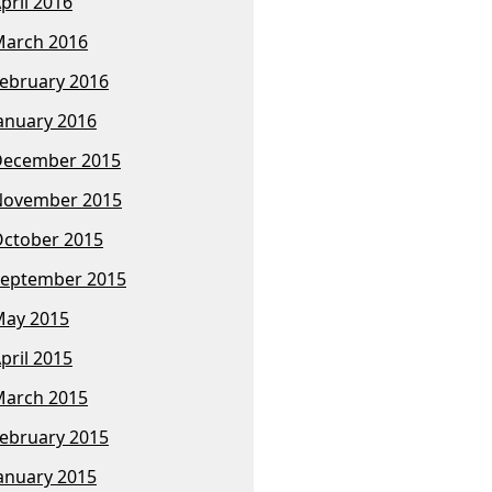
pril 2016
arch 2016
ebruary 2016
anuary 2016
December 2015
November 2015
ctober 2015
eptember 2015
ay 2015
pril 2015
arch 2015
ebruary 2015
anuary 2015