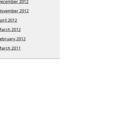
December 2012
November 2012
pril 2012
arch 2012
ebruary 2012
arch 2011