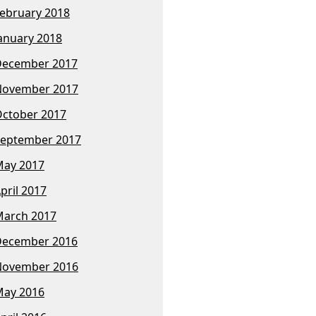
ebruary 2018
anuary 2018
December 2017
November 2017
ctober 2017
eptember 2017
ay 2017
pril 2017
arch 2017
December 2016
November 2016
ay 2016