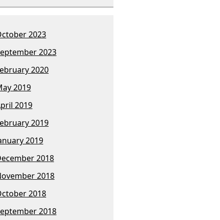
ctober 2023
eptember 2023
ebruary 2020
ay 2019
pril 2019
ebruary 2019
anuary 2019
December 2018
November 2018
ctober 2018
eptember 2018