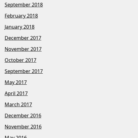
September 2018
February 2018
January 2018
December 2017
November 2017
October 2017
September 2017
May 2017
April 2017
March 2017
December 2016
November 2016
May 2016