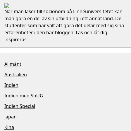
När man läser till socionom på Linnéuniversitetet kan
man göra en del av sin utbildning i ett annat land. De
studenter som har valt att göra det delar med sig sina
erfarenheter i den här bloggen. Läs och låt dig
inspireras.
Allmänt
Australien
Indien
Indien med SoUG
Indien Special
Japan
Kina