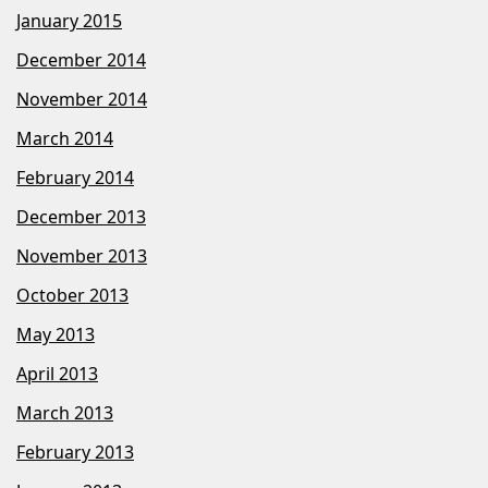
January 2015
December 2014
November 2014
March 2014
February 2014
December 2013
November 2013
October 2013
May 2013
April 2013
March 2013
February 2013