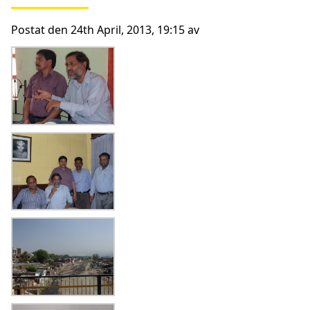
Postat den 24th April, 2013, 19:15 av