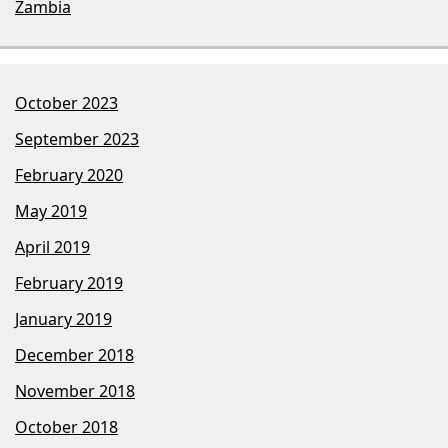
Zambia
October 2023
September 2023
February 2020
May 2019
April 2019
February 2019
January 2019
December 2018
November 2018
October 2018