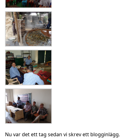
Nu var det ett tag sedan vi skrev ett blogginlägg.