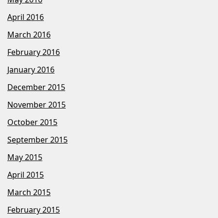
April 2016
March 2016
February 2016
January 2016
December 2015
November 2015
October 2015
September 2015
May 2015
April 2015
March 2015
February 2015