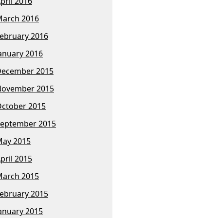
pril 2016
arch 2016
ebruary 2016
anuary 2016
December 2015
November 2015
ctober 2015
eptember 2015
ay 2015
pril 2015
arch 2015
ebruary 2015
anuary 2015