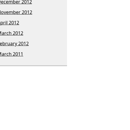
December 2012
November 2012
pril 2012
arch 2012
ebruary 2012
arch 2011