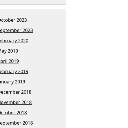
ctober 2023
eptember 2023
ebruary 2020
ay 2019
pril 2019
ebruary 2019
anuary 2019
December 2018
November 2018
ctober 2018
eptember 2018