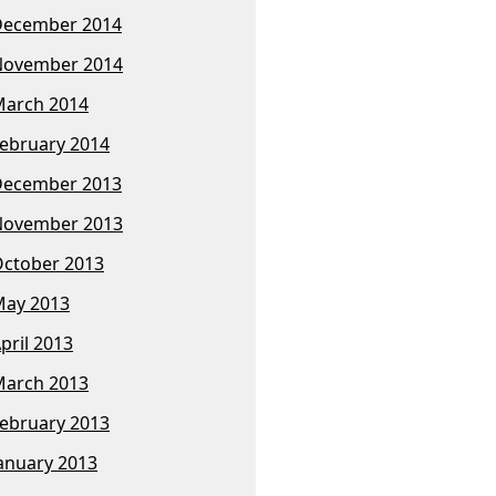
December 2014
November 2014
arch 2014
ebruary 2014
December 2013
November 2013
ctober 2013
ay 2013
pril 2013
arch 2013
ebruary 2013
anuary 2013