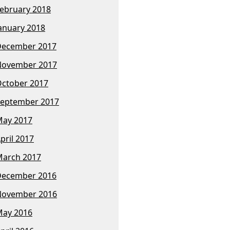
ebruary 2018
anuary 2018
December 2017
November 2017
ctober 2017
eptember 2017
ay 2017
pril 2017
arch 2017
December 2016
November 2016
ay 2016